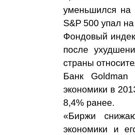
уменьшился на 
S&P 500 упал на 
Фондовый индек
после ухудшени
страны относите
Банк Goldman 
экономики в 201
8,4% ранее.
«Биржи снижаю
экономики и ег