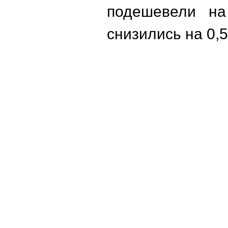
подешевели на
снизились на 0,