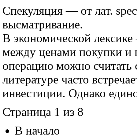
Спекуляция — от лат. spe
высматривание.
В экономической лексике 
между ценами покупки и 
операцию можно считать 
литературе часто встреча
инвестиции. Однако едино
Страница 1 из 8
В начало