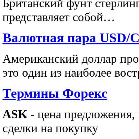
Британский фунт стерлинг
представляет собой…
Валютная пара USD/
Американский доллар про
это один из наиболее во
Термины Форекс
ASK
- цена предложения,
сделки на покупку