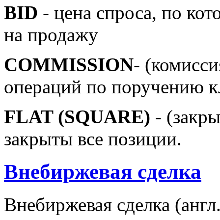
BID
- цена спроса, по ко
на продажу
COMMISSION
- (комисси
операций по поручению кл
FLAT (SQUARE)
- (закры
закрыты все позиции.
Внебиржевая сделка
Внебиржевая сделка (англ.