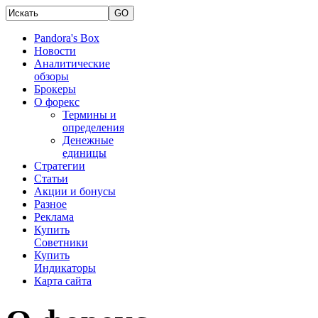
Pandora's Box
Новости
Аналитические
обзоры
Брокеры
О форекс
Термины и
определения
Денежные
единицы
Стратегии
Статьи
Акции и бонусы
Разное
Реклама
Купить
Советники
Купить
Индикаторы
Карта сайта