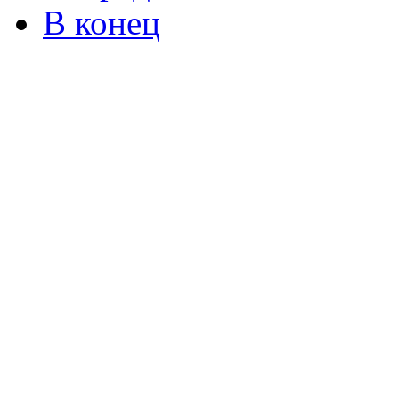
В конец