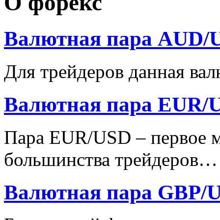
О форекс
Валютная пара AUD/
Для трейдеров данная вал
Валютная пара EUR/
Пара EUR/USD – первое м
большинства трейдеров…
Валютная пара GBP/