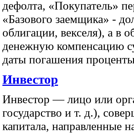
дефолта, «Покупатель» пе
«Базового заемщика» - до
облигации, векселя), а в 
денежную компенсацию су
даты погашения проценты
Инвестор
Инвестор — лицо или орга
государство и т. д.), сов
капитала, направленные 