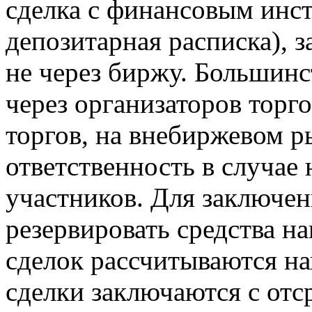
сделка с финансовым инст
депозитарная расписка), 
не через биржу. Большинс
через организаторов торг
торгов, на внебиржевом р
ответственность в случае
участников. Для заключен
резервировать средства на
сделок рассчитываются н
сделки заключаются с отс