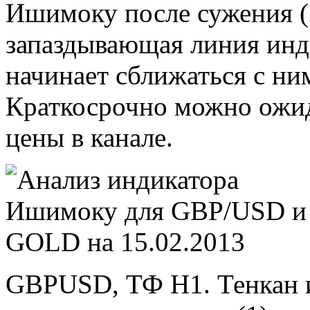
Ишимоку после сужения (
запаздывающая линия инд
начинает сближаться с ни
Краткосрочно можно ожи
цены в канале.
GBPUSD, ТФ Н1. Тенкан 