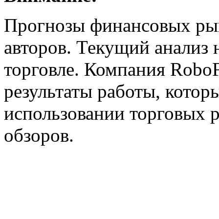
Прогнозы финансовых ры
авторов. Текущий анализ 
торговле. Компания RoboF
результаты работы, котор
использовании торговых 
обзоров.