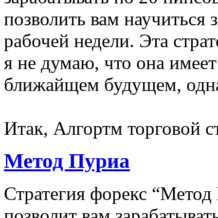
позволить вам научиться 
рабочей недели. Эта стра
я не думаю, что она имеет
ближайщем будущем, одн
Итак, Алгортм торговой ст
Метод Пуриа
Стратегия форекс “Метод 
позволит вам зарабатыват