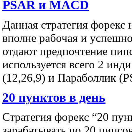
PSAR и MACD
Данная стратегия форекс 
вполне рабочая и успешно
отдают предпочтение пипс
используется всего 2 ин
(12,26,9) и Параболлик (
20 пунктов в день
Стратегия форекс “20 пун
зарабатывать по 20 пипсов