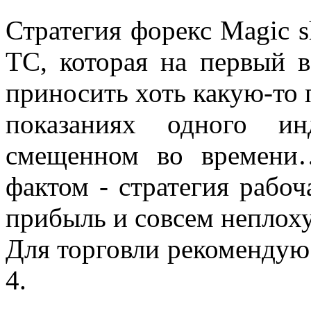
Стратегия форекс Magic s
ТС, которая на первый 
приносить хоть какую-то 
показаниях одного инди
смещенном во времени
фактом - стратегия рабо
прибыль и совсем неплох
Для торговли рекомендую
4.