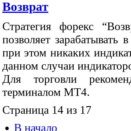
Возврат
Стратегия форекс “Возв
позволяет зарабатывать в
при этом никаких индикат
данном случаи индикаторо
Для торговли рекоме
терминалом MT4.
Страница 14 из 17
В начало