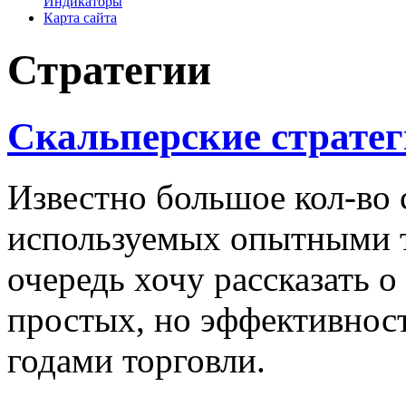
Индикаторы
Карта сайта
Стратегии
Скальперские страте
Известно большое кол-во 
используемых опытными 
очередь хочу рассказать о
простых, но эффективнос
годами торговли.