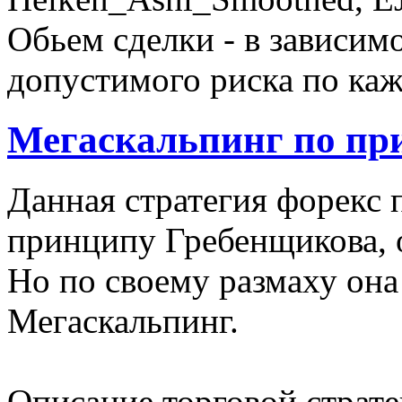
Обьем сделки - в зависим
допустимого риска по каж
Мегаскальпинг по пр
Данная стратегия форекс 
принципу Гребенщикова, 
Но по своему размаху она
Мегаскальпинг.
Описание торговой страте