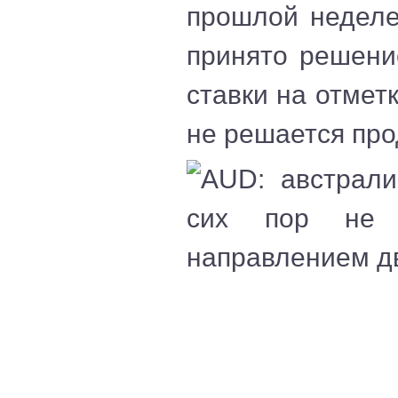
прошлой неделе
принято решени
ставки на отмет
не решается про