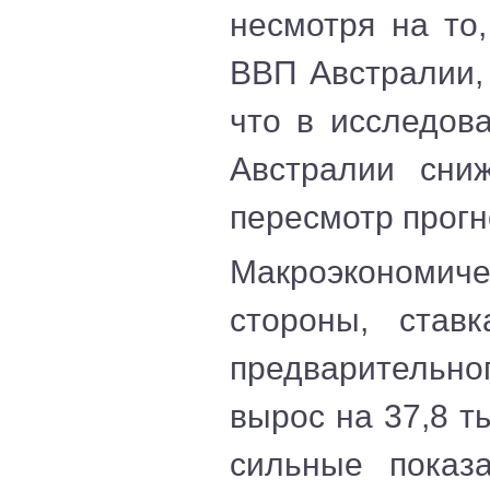
несмотря на то
ВВП Австралии,
что в исследов
Австралии сни
пересмотр прогн
Макроэкономич
стороны, став
предварительно
вырос на 37,8 т
сильные показа