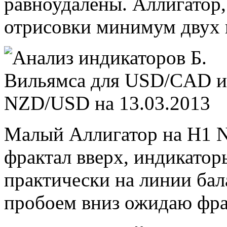
равноудалены. Аллигатор, 
отрисовки минимум двух 
Малый Аллигатор на Н1 N
фрактал вверх, индикатор
практически на линии бал
пробоем вниз ожидаю фра