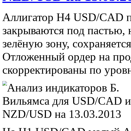
Аллигатор Н4 USD/CAD пр
закрываются под пастью,
зелёную зону, сохраняетс
Отложенный ордер на про
скорректированы по уров