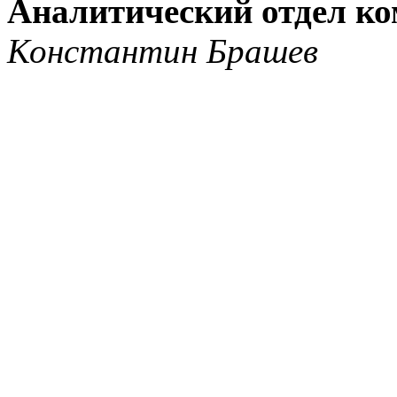
Аналитический отдел к
Константин Брашев