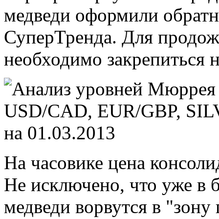
медведи оформили обратн
СуперТренда. Для продож
необходимо закрепиться 
На часовике цена консоли
Не исключено, что уже в
медведи ворвутся в "зону