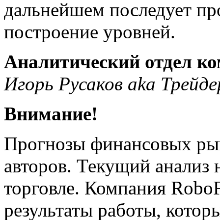
дальнейшем последует п
построение уровней.
Аналитический отдел к
Игорь Русаков aka Трейде
Внимание!
Прогнозы финансовых ры
авторов. Текущий анализ 
торговле. Компания RoboF
результаты работы, котор