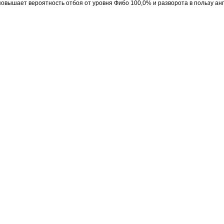
овышает вероятность отбоя от уровня Фибо 100,0% и разворота в пользу ан