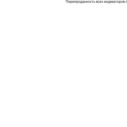
Перепроданность всех индикаторов п