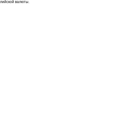
глийской валюты.