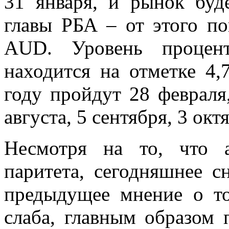
31 января, и рынок буд
главы РБА – от этого по
AUD. Уровень процент
находится на отметке 4
году пройдут 28 февраля,
августа, 5 сентября, 3 окт
Несмотря на то, что а
паритета, сегодняшнее 
предыдущее мнение о то
слаба, главным образом 