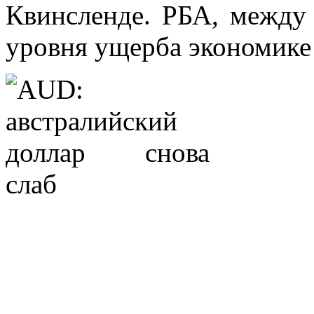
Квинсленде. РБА, между 
уровня ущерба экономике 