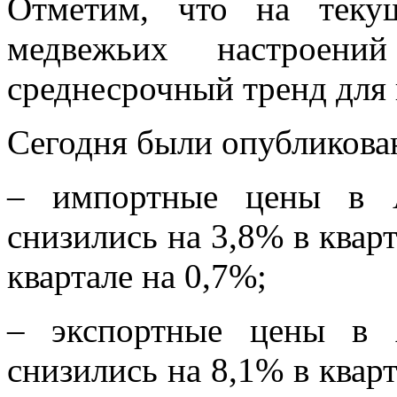
Отметим, что на теку
медвежьих настроен
среднесрочный тренд для
Сегодня были опубликова
– импортные цены в А
снизились на 3,8% в квар
квартале на 0,7%;
– экспортные цены в 
снизились на 8,1% в квар