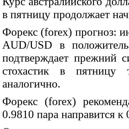
Курс австралийского долл
в пятницу продолжает нач
Форекс (forex) прогноз:
AUD/USD в положительн
подтверждает прежний с
стохастик в пятницу 
аналогично.
Форекс (forex) рекомен
0.9810 пара направится к 