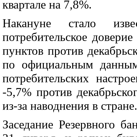
квартале на 7,8%.
Накануне стало изв
потребительское доверие
пунктов против декабрьск
по официальным данным
потребительских настро
-5,7% против декабрьско
из-за наводнения в стране
Заседание Резервного ба